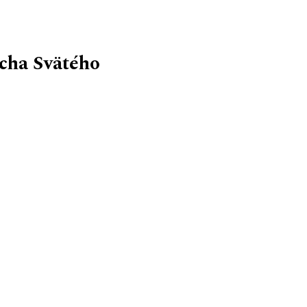
cha Svätého