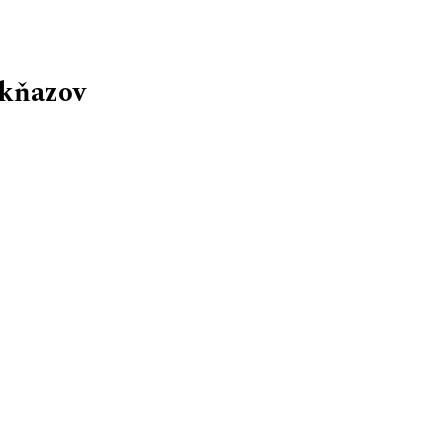
 kňazov